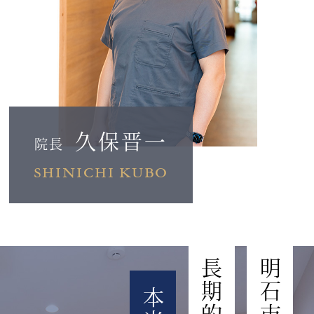
久保晋一
院長
SHINICHI KUBO