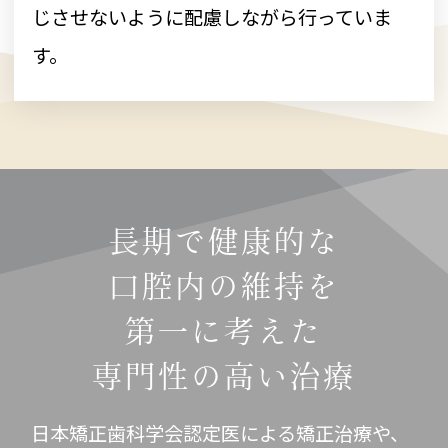
じさせないように配慮しながら行っていま
す。
長期で健康的な
口腔内の維持を
第一に考えた
専門性の高い治療
日本矯正歯科学会認定医による矯正治療や、