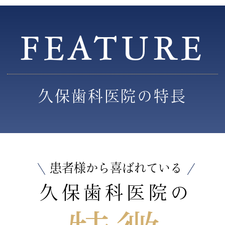
FEATURE
久保歯科医院の特長
患者様から喜ばれている
久保歯科医院の