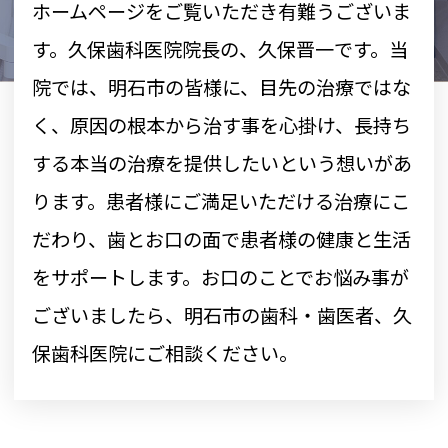
ホームページをご覧いただき有難うございま
す。久保歯科医院院長の、久保晋一です。当
院では、明石市の皆様に、目先の治療ではな
く、原因の根本から治す事を心掛け、長持ち
する本当の治療を提供したいという想いがあ
ります。患者様にご満足いただける治療にこ
だわり、歯とお口の面で患者様の健康と生活
をサポートします。お口のことでお悩み事が
ございましたら、明石市の歯科・歯医者、久
保歯科医院にご相談ください。