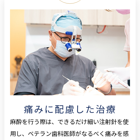
痛みに配慮した治療
麻酔を行う際は、できるだけ細い注射針を使
用し、ベテラン歯科医師がなるべく痛みを感