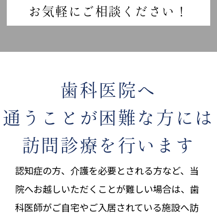
お気軽にご相談ください！
歯科医院へ
通うことが
困難な方には
訪問診療を行います
認知症の方、介護を必要とされる方など、当
院へお越しいただくことが難しい場合は、歯
科医師がご自宅やご入居されている施設へ訪