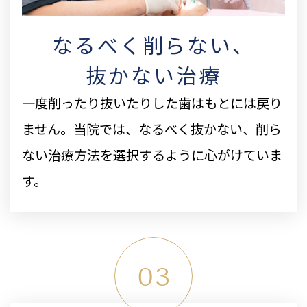
なるべく削らない、
抜かない治療
一度削ったり抜いたりした歯はもとには戻り
ません。当院では、なるべく抜かない、削ら
ない治療方法を選択するように心がけていま
す。
03