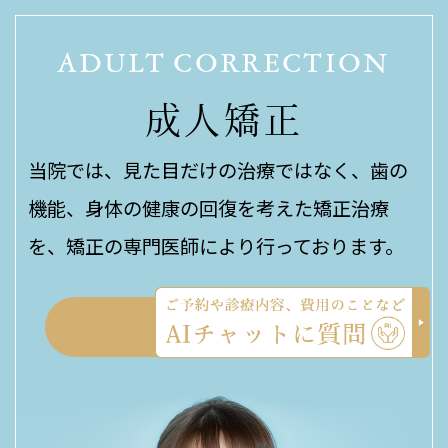
ADULT CORRECTION
成人矯正
当院では、見た目だけの治療ではなく、歯の
機能、身体の健康の回復を考えた矯正治療
を、矯正の専門医師により行っております。
MORE