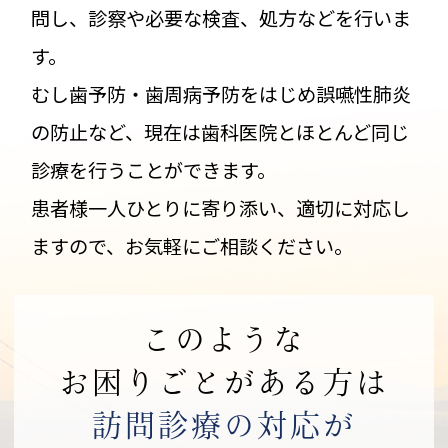
問し、診察や必要な検査、処方などを行いま
す。
むし歯予防・歯周病予防をはじめ誤嚥性肺炎
の防止など、現在は歯科医院とほとんど同じ
診療を行うことができます。
患者様一人ひとりに寄り添い、適切に対応し
ますので、お気軽にご相談ください。
このような
お困りごとがある方は
訪問診療の対応が