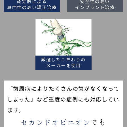
認定医による
安全性の高い
専門性の高い矯正治療
インプラント治療
厳選したこだわりの
メーカーを使用
「歯周病によりたくさんの歯がなくなって
しまった」など重度の症例にも対応してい
ます。
セカンドオピニオン
でも