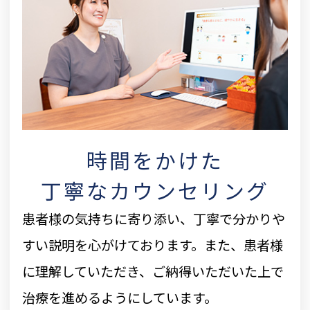
時間をかけた
丁寧なカウンセリング
患者様の気持ちに寄り添い、丁寧で分かりや
すい説明を心がけております。また、患者様
に理解していただき、ご納得いただいた上で
治療を進めるようにしています。