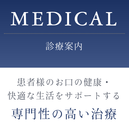
MEDICAL
診療案内
患者様のお口の健康・
快適な生活をサポートする
専門性の高い治療