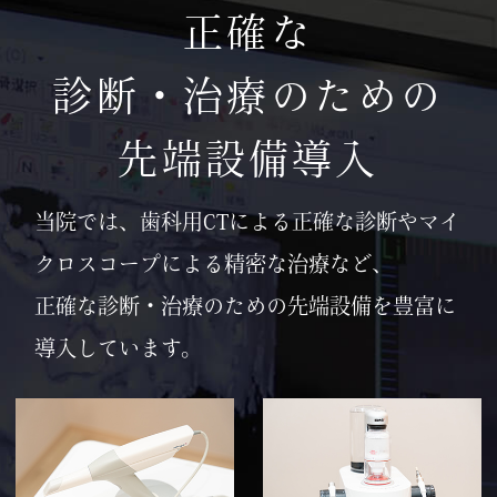
正確な
診断・治療のための
先端設備導入
当院では、歯科用CTによる正確な診断やマイ
クロスコープによる精密な治療など、
正確な診断・治療のための先端設備を豊富に
導入しています。