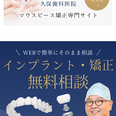
WEBで簡単にそのまま相談
インプラント・矯正
無料相談