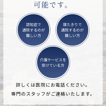
可能です。
認知症で
寝たきりで
通院するのが
通院するのが
難しい方
難しい方
介護サービスを
受けている方
詳しくは医院にお電話ください。
専門のスタッフがご連絡いたします。