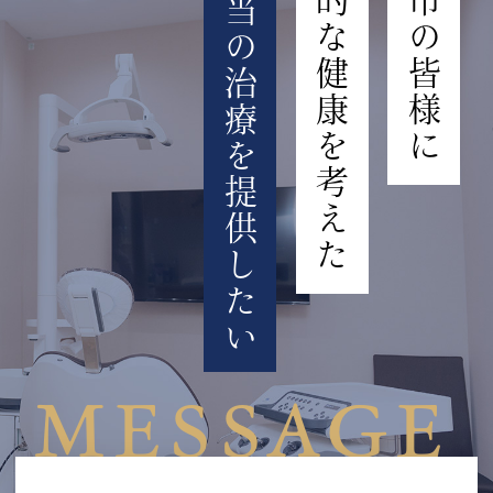
長期的な健康を考えた
明石市の皆様に
本当の治療を提供したい
MESSAGE