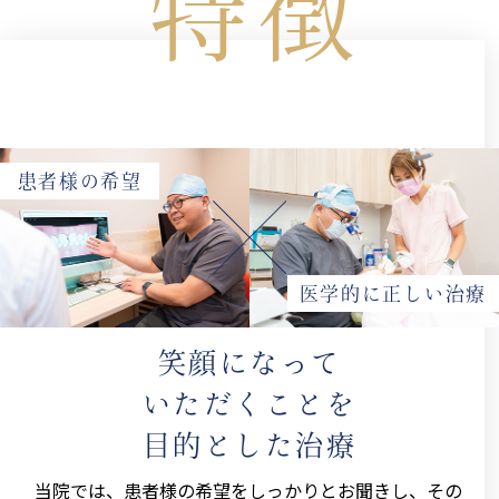
特徴
患者様の希望
医学的に正しい治療
笑顔になって
いただくことを
目的とした治療
当院では、患者様の希望をしっかりとお聞きし、その