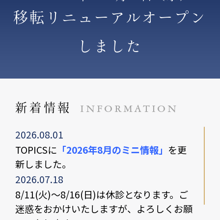
移転リニューアルオープン
しました
新着情報
INFORMATION
2026.08.01
TOPICSに
「2026年8月のミニ情報」
を更
新しました。
2026.07.18
8/11(火)〜8/16(日)は休診となります。ご
迷惑をおかけいたしますが、よろしくお願