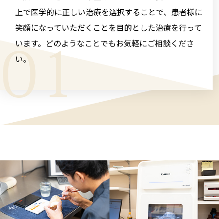
上で医学的に正しい治療を選択することで、患者様に
笑顔になっていただくことを目的とした治療を行って
います。どのようなことでもお気軽にご相談くださ
01
い。